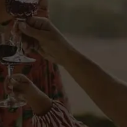
Reseñas
Licores