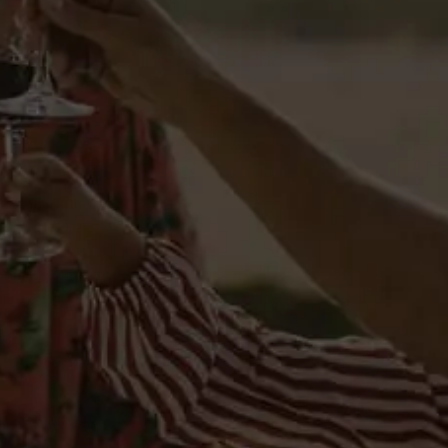
Reseñas