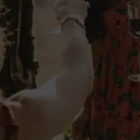
Ficha técnica