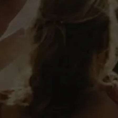
Detalles
Productos recomendados